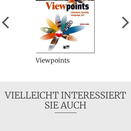
Previous
Viewpoints
VIELLEICHT INTERESSIERT
SIE AUCH