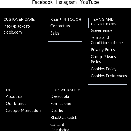
Facebook
Instagram
YouTube