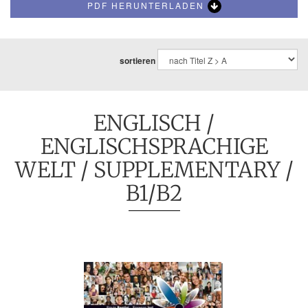
PDF HERUNTERLADEN
sortieren
ENGLISCH
/
ENGLISCHSPRACHIGE
WELT
/
SUPPLEMENTARY
/
B1/B2