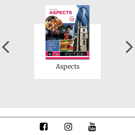
Previous
Aspects