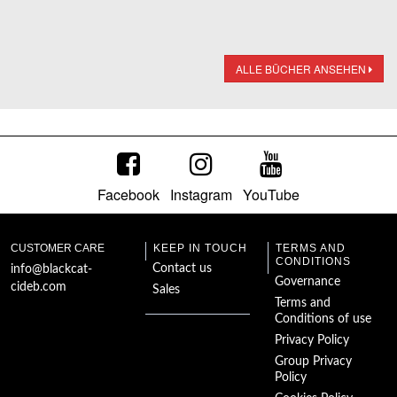
ALLE BÜCHER ANSEHEN
Facebook
Instagram
YouTube