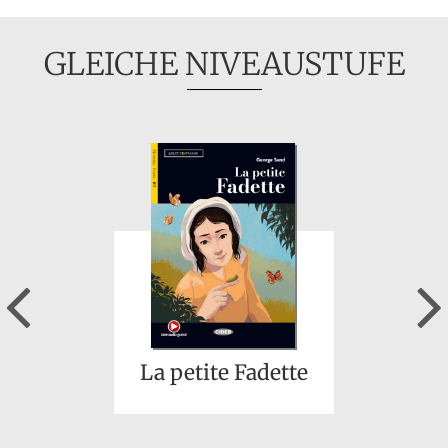
GLEICHE NIVEAUSTUFE
Previous
La petite Fadette