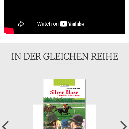
IN DER GLEICHEN REIHE
Previous