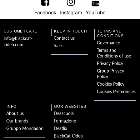
Facebook
Instagram
YouTube