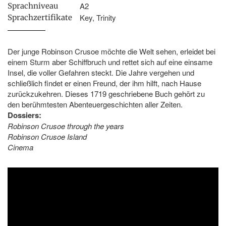
A2
Sprachniveau
Key, Trinity
Sprachzertifikate
Der junge Robinson Crusoe möchte die Welt sehen, erleidet bei
einem Sturm aber Schiffbruch und rettet sich auf eine einsame
Insel, die voller Gefahren steckt. Die Jahre vergehen und
schließlich findet er einen Freund, der ihm hilft, nach Hause
zurückzukehren. Dieses 1719 geschriebene Buch gehört zu
den berühmtesten Abenteuergeschichten aller Zeiten.
Dossiers:
Robinson Crusoe through the years
Robinson Crusoe Island
Cinema