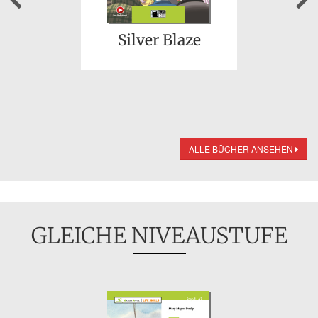
Silver Blaze
ALLE BÜCHER ANSEHEN
GLEICHE NIVEAUSTUFE