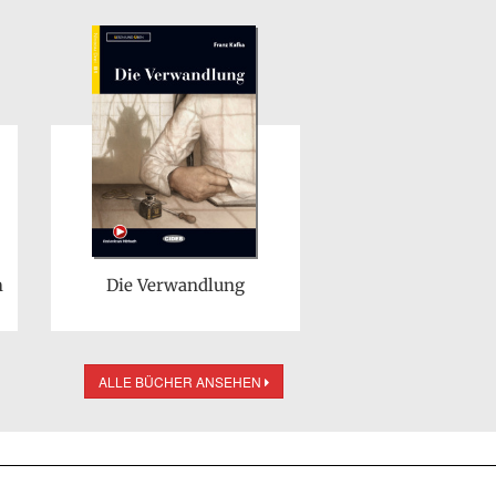
m
Die Verwandlung
ALLE BÜCHER ANSEHEN