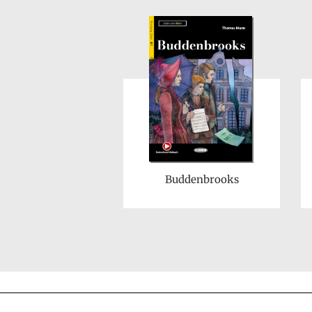
Buddenbrooks