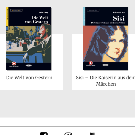
Die Welt von Gestern
Sisi – Die Kaiserin aus de
Märchen