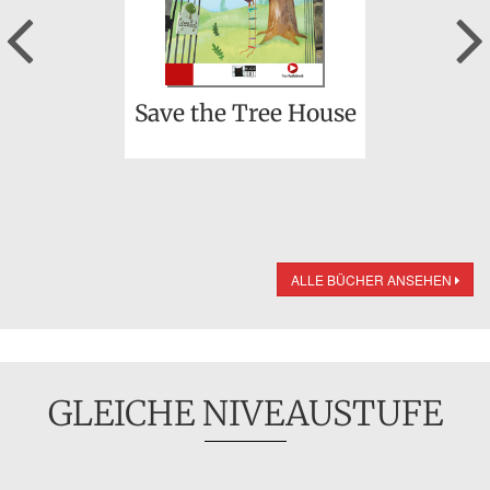
Previous
Save the Tree House
ALLE BÜCHER ANSEHEN
GLEICHE NIVEAUSTUFE