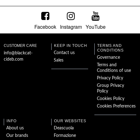
Facebook
Instagram
YouTube