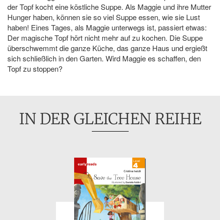
der Topf kocht eine köstliche Suppe. Als Maggie und ihre Mutter
Hunger haben, können sie so viel Suppe essen, wie sie Lust
haben! Eines Tages, als Maggie unterwegs ist, passiert etwas:
Der magische Topf hört nicht mehr auf zu kochen. Die Suppe
überschwemmt die ganze Küche, das ganze Haus und ergießt
sich schließlich in den Garten. Wird Maggie es schaffen, den
Topf zu stoppen?
IN DER GLEICHEN REIHE