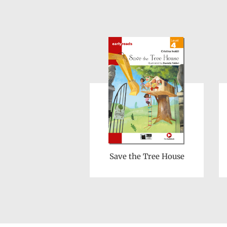
Save the Tree House