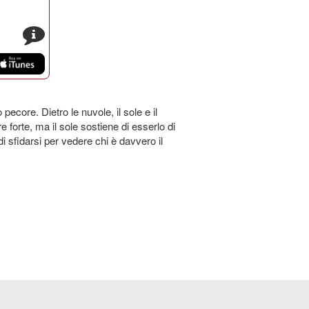
s
pecore. Dietro le nuvole, il sole e il
 forte, ma il sole sostiene di esserlo di
 sfidarsi per vedere chi è davvero il