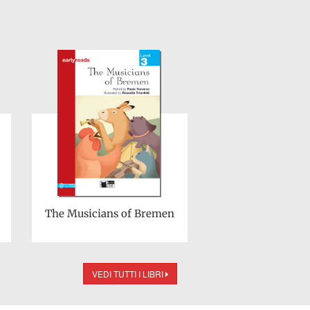
The Musicians of Bremen
VEDI TUTTI I LIBRI