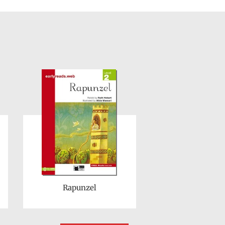
Rapunzel