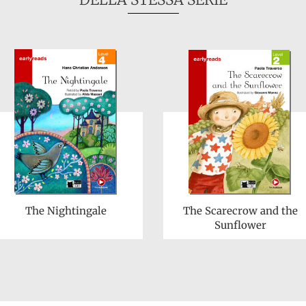
The Nightingale
The Scarecrow and the
Sunflower