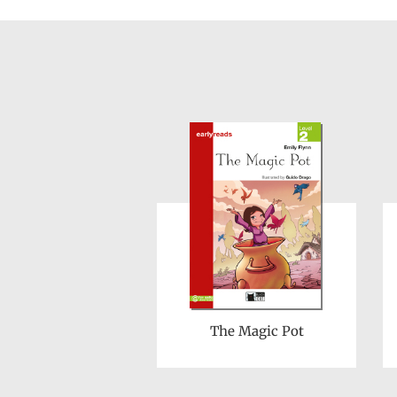
The Magic Pot