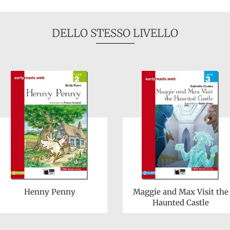
DELLO STESSO LIVELLO
Henny Penny
Maggie and Max Visit the
Haunted Castle