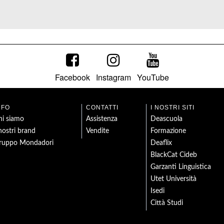
Facebook
Instagram
YouTube