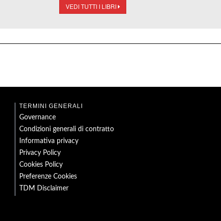
VEDI TUTTI I LIBRI