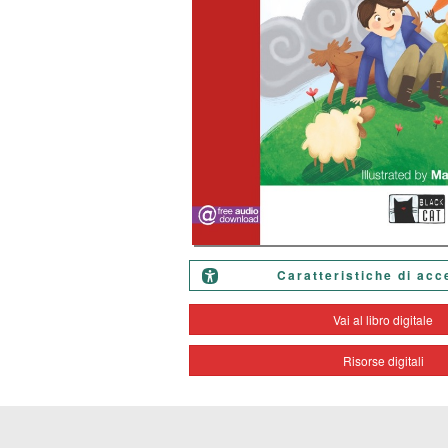
Caratteristiche di acc
Vai al libro digitale
Risorse digitali