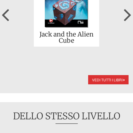
Previous
Jack and the Alien
Cube
VEDI TUTTI I LIBRI
DELLO STESSO LIVELLO