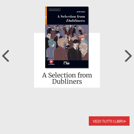
Previous
A Selection from
Dubliners
VEDI TUTTI I LIBRI