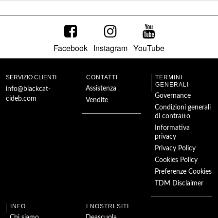
Facebook
Instagram
YouTube