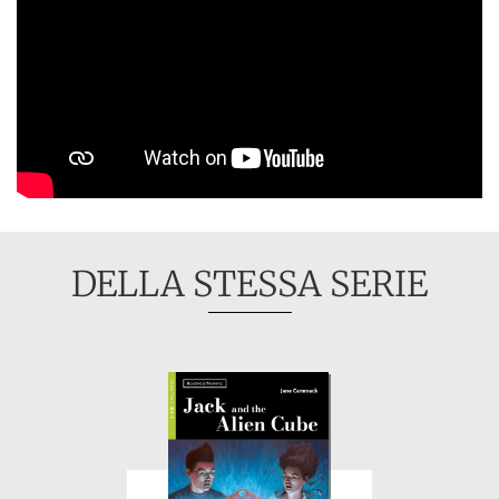
DELLA STESSA SERIE