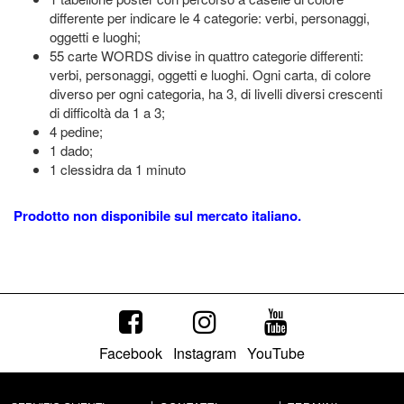
differente per indicare le 4 categorie: verbi, personaggi,
oggetti e luoghi;
55 carte WORDS divise in quattro categorie differenti:
verbi, personaggi, oggetti e luoghi. Ogni carta, di colore
diverso per ogni categoria, ha 3, di livelli diversi crescenti
di difficoltà da 1 a 3;
4 pedine;
1 dado;
1 clessidra da 1 minuto
Prodotto non disponibile sul mercato italiano.
Facebook
Instagram
YouTube