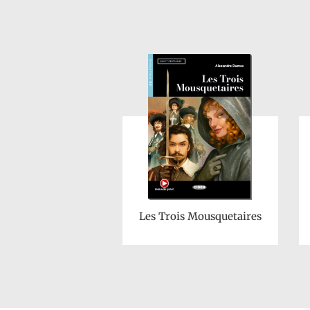
Les Trois Mousquetaires