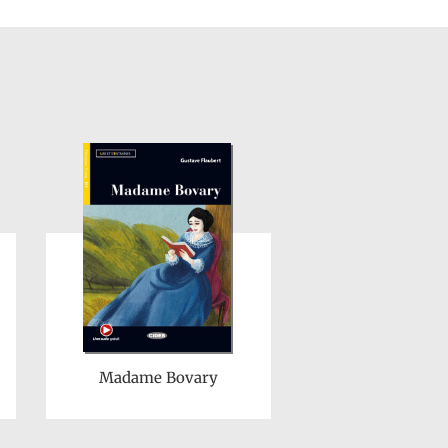
Madame Bovary