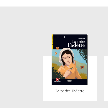
La petite Fadette