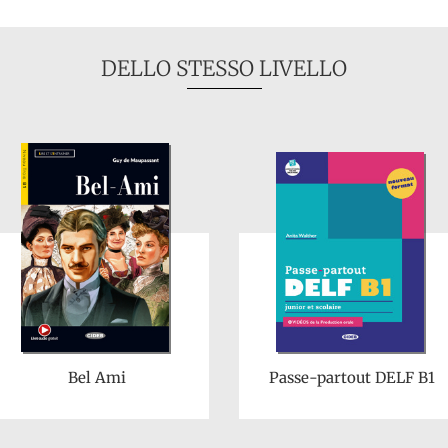
DELLO STESSO LIVELLO
Bel Ami
Passe-partout DELF B1