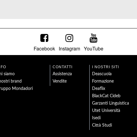
Facebook
Instagram
YouTube