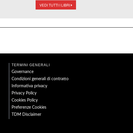
VEDI TUTTI I LIBRI