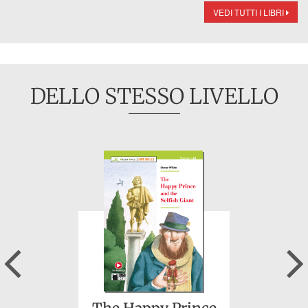
VEDI TUTTI I LIBRI
DELLO STESSO LIVELLO
Previous