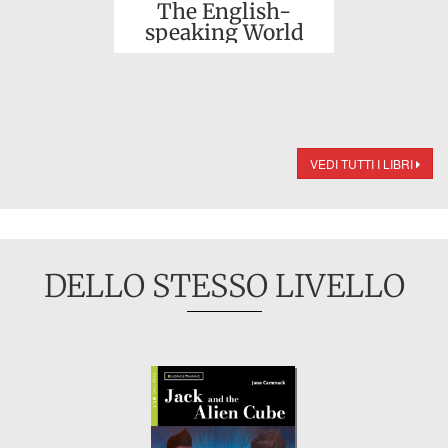
The English-
speaking World
VEDI TUTTI I LIBRI
DELLO STESSO LIVELLO