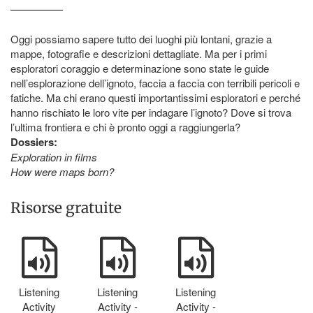
Oggi possiamo sapere tutto dei luoghi più lontani, grazie a
mappe, fotografie e descrizioni dettagliate. Ma per i primi
esploratori coraggio e determinazione sono state le guide
nell’esplorazione dell’ignoto, faccia a faccia con terribili pericoli e
fatiche. Ma chi erano questi importantissimi esploratori e perché
hanno rischiato le loro vite per indagare l’ignoto? Dove si trova
l’ultima frontiera e chi è pronto oggi a raggiungerla?
Dossiers:
Exploration in films
How were maps born?
Risorse gratuite
Listening
Listening
Listening
Activity
Activity -
Activity -