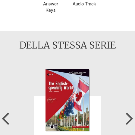
Answer
Audio Track
Keys
DELLA STESSA SERIE
Previous