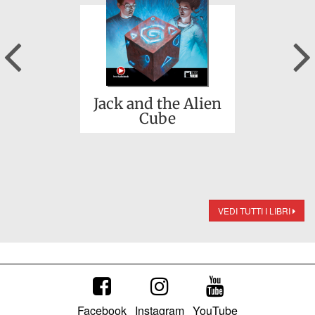
Previous
Jack and the Alien
Cube
VEDI TUTTI I LIBRI
Facebook
Instagram
YouTube