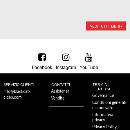
VEDI TUTTI I LIBRI
Facebook
Instagram
YouTube