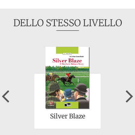
DELLO STESSO LIVELLO
Previous
Silver Blaze