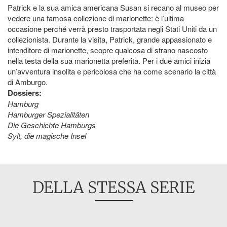
Patrick e la sua amica americana Susan si recano al museo per
vedere una famosa collezione di marionette: è l’ultima
occasione perché verrà presto trasportata negli Stati Uniti da un
collezionista. Durante la visita, Patrick, grande appassionato e
intenditore di marionette, scopre qualcosa di strano nascosto
nella testa della sua marionetta preferita. Per i due amici inizia
un’avventura insolita e pericolosa che ha come scenario la città
di Amburgo.
Dossiers:
Hamburg
Hamburger Spezialitäten
Die Geschichte Hamburgs
Sylt, die magische Insel
DELLA STESSA SERIE