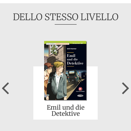
DELLO STESSO LIVELLO
Previous
Emil und die
Detektive