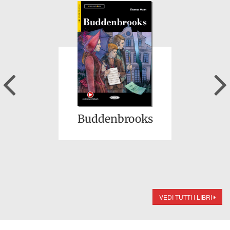
Previous
Buddenbrooks
VEDI TUTTI I LIBRI