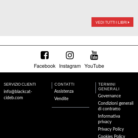
VEDI TUTTI I LIBRI
Facebook
Instagram
YouTube