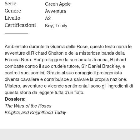
Green Apple
Serie
Avventura
Genere
A2
Livello
Key, Trinity
Certificazioni
Ambientato durante la Guerra delle Rose, questo testo narra le
avventure di Richard Shelton e della misteriosa banda della
Freccia Nera. Per proteggere la sua amata Joanna, Richard
combatte contro il suo crudele tutore, Sir Daniel Brackley, e
contro i suoi uomini. Grazie al suo coraggio il protagonista
diventa cavaliere e contribuisce a salvare la propria nazione.
Mistero, avventure e vicende sentimentali sono gli ingredienti di
questa storia da leggere tutta d’un fiato.
Dossiers:
The Wars of the Roses
Knights and Knighthood Today