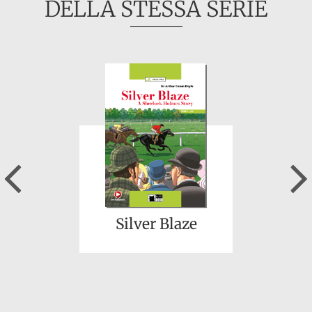
DELLA STESSA SERIE
Previous
Silver Blaze