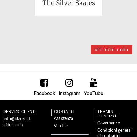
The Silver Skates
VEDI TUTTI I LIBRI
Facebook
Instagram
YouTube