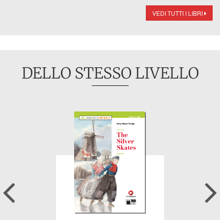
VEDI TUTTI I LIBRI
DELLO STESSO LIVELLO
Previous