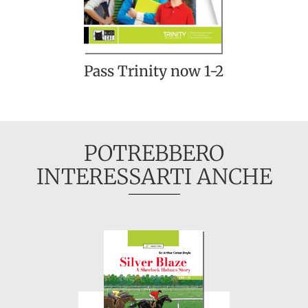
Pass Trinity now 1-2
POTREBBERO
INTERESSARTI ANCHE