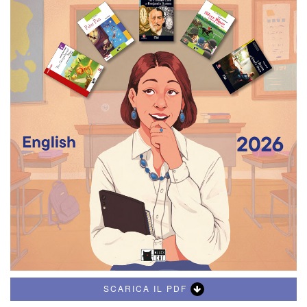
SCARICA IL PDF