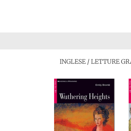
INGLESE
/
LETTURE GR