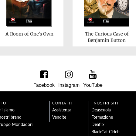
A Room of One’s Own
The Curious Case of
Benjamin Button
Facebook
Instagram
YouTube