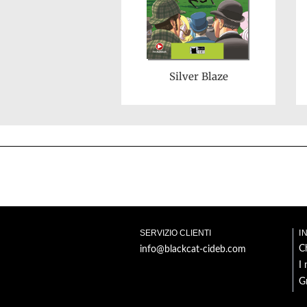
Silver Blaze