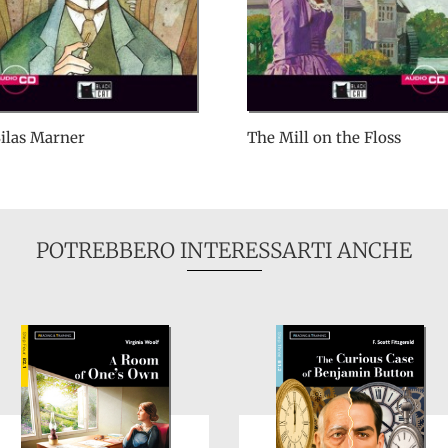
ilas Marner
The Mill on the Floss
POTREBBERO INTERESSARTI ANCHE