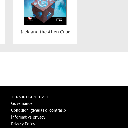
Jack and the Alien Cube