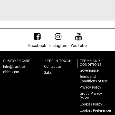
Facebook
Instagram
YouTube