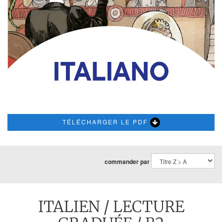
TÉLÉCHARGER LE PDF
commander par
ITALIEN
/
LECTURE