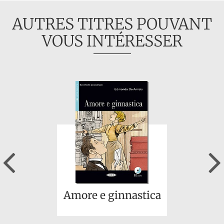
AUTRES TITRES POUVANT
VOUS INTÉRESSER
Previous
Amore e ginnastica