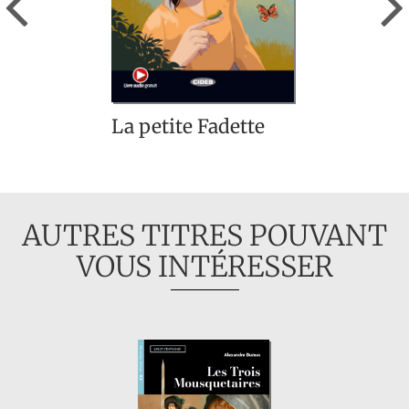
La petite Fadette
AUTRES TITRES POUVANT
VOUS INTÉRESSER