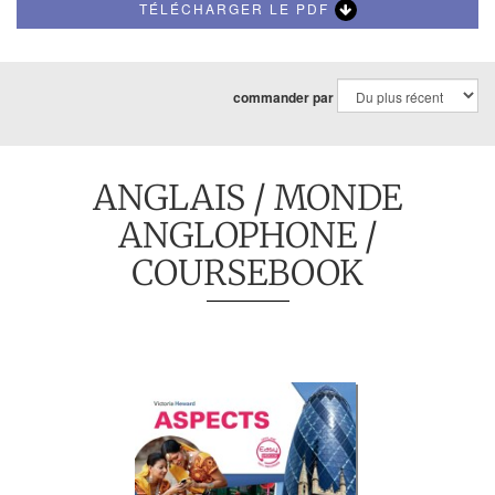
TÉLÉCHARGER LE PDF
commander par
ANGLAIS
/
MONDE
ANGLOPHONE
/
COURSEBOOK