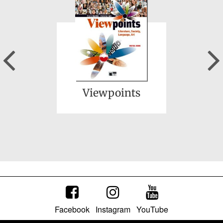
Previous
Viewpoints
Facebook
Instagram
YouTube