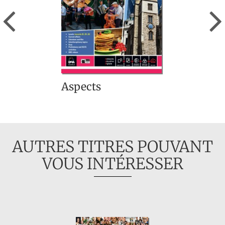
Previous
Aspects
AUTRES TITRES POUVANT
VOUS INTÉRESSER