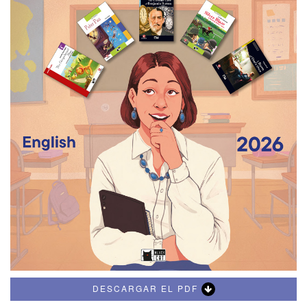
DESCARGAR EL PDF