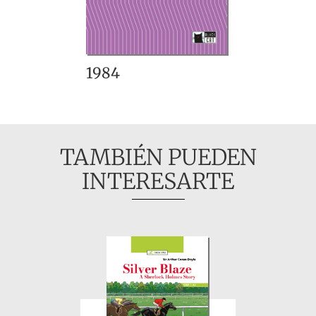
1984
TAMBIÉN PUEDEN
INTERESARTE