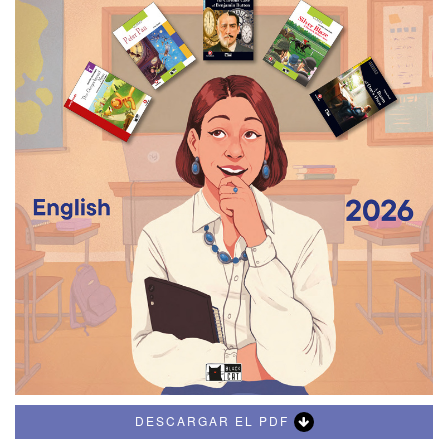
DESCARGAR EL PDF