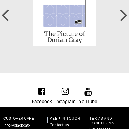
Previous
The Picture of
Dorian Gray
Facebook
Instagram
YouTube