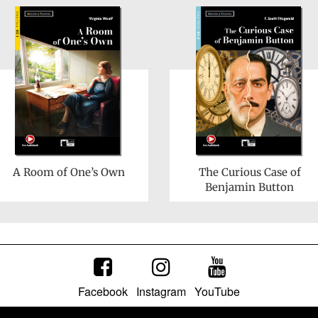
A Room of One’s Own
The Curious Case of
Benjamin Button
Facebook
Instagram
YouTube