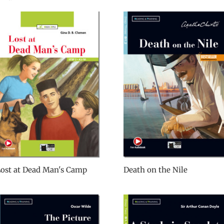
ost at Dead Man's Camp
Death on the Nile