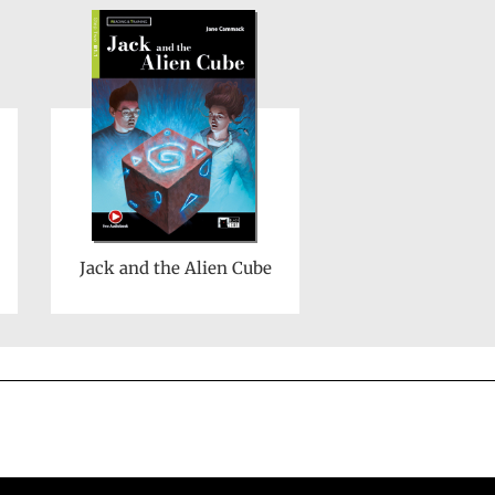
Jack and the Alien Cube