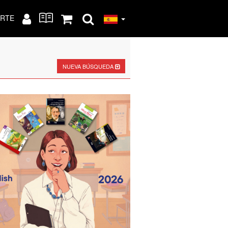
RTE
NUEVA BÚSQUEDA