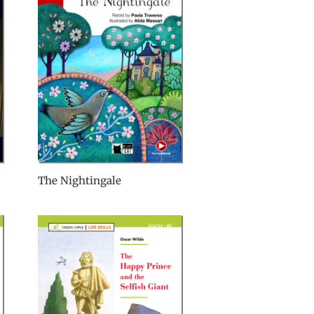
The Nightingale