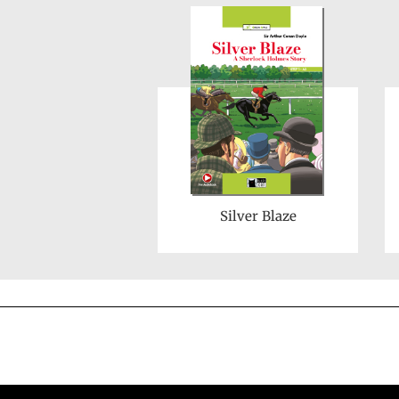
Silver Blaze