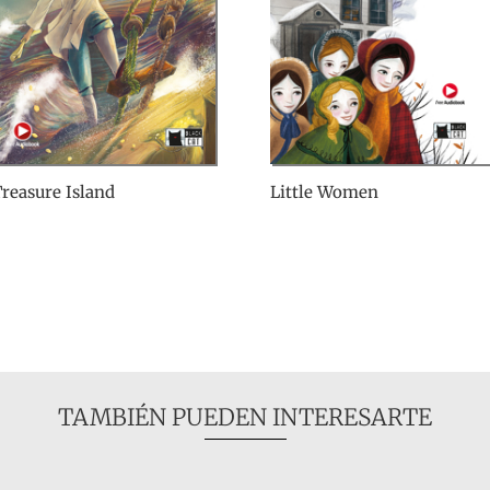
reasure Island
Little Women
TAMBIÉN PUEDEN INTERESARTE