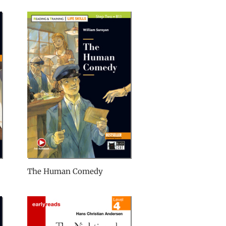
The Human Comedy