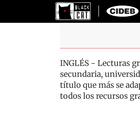
INGLÉS - Lecturas gr
secundaria, universid
título que más se ad
todos los recursos gr