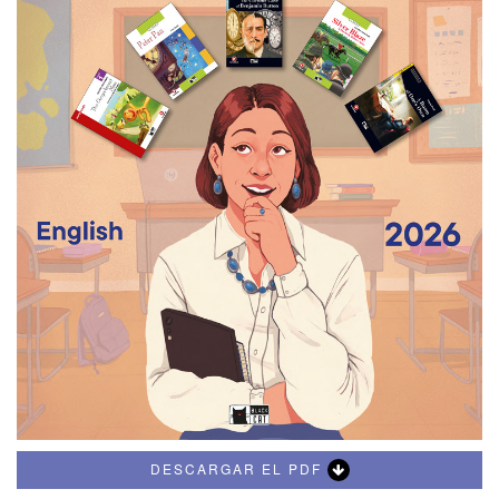
DESCARGAR EL PDF