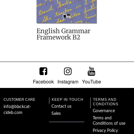
English Grammar
Framework B2
Facebook
Instagram
YouTube