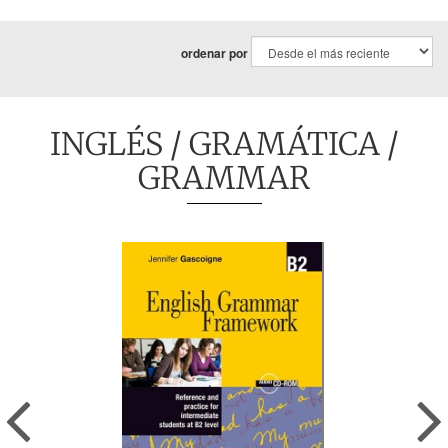
ordenar por
INGLÉS
/
GRAMÁTICA
/
GRAMMAR
Previous