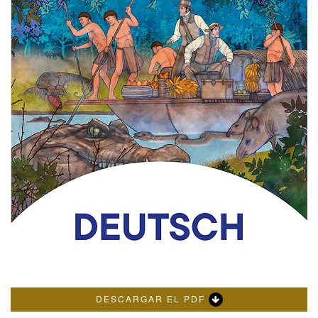
DESCARGAR EL PDF