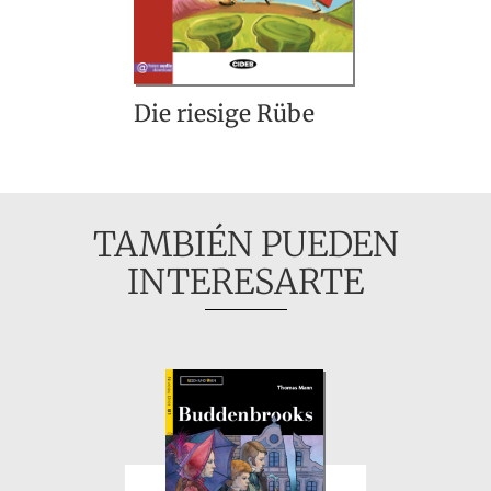
Die riesige Rübe
TAMBIÉN PUEDEN
INTERESARTE