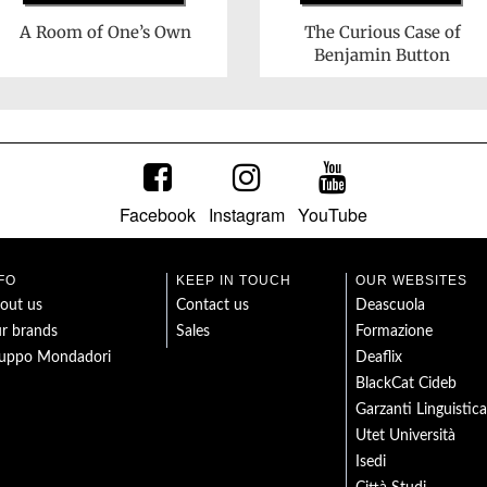
A Room of One’s Own
The Curious Case of
Benjamin Button
Facebook
Instagram
YouTube