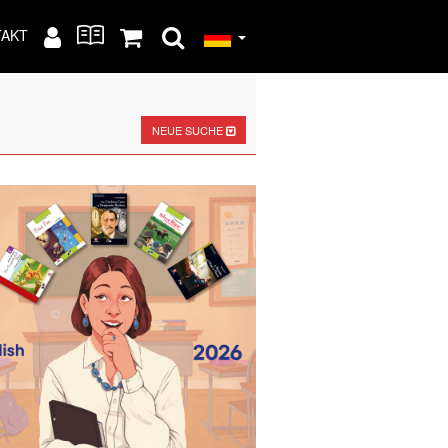
TAKT
NEUE SUCHE