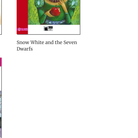
Snow White and the Seven
Dwarfs