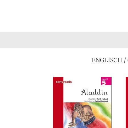
ENGLISCH
/