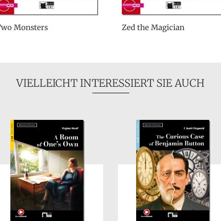
Two Monsters
Zed the Magician
VIELLEICHT INTERESSIERT SIE AUCH