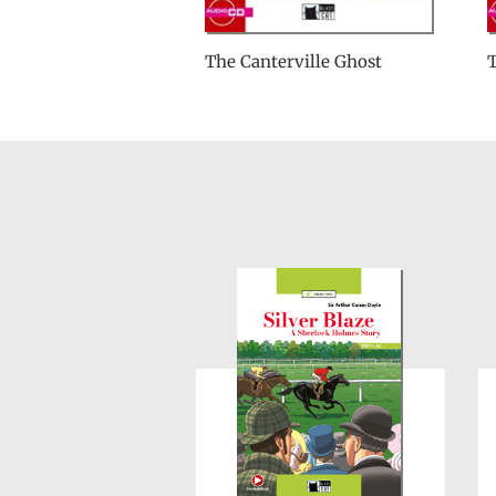
The Canterville Ghost