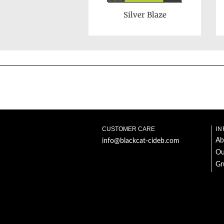
Silver Blaze