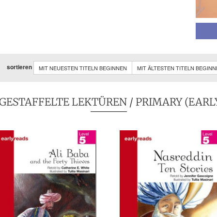
sortieren
MIT NEUESTEN TITELN BEGINNEN
MIT ÄLTESTEN TITELN BEGIN
GESTAFFELTE LEKTÜREN
/
PRIMARY (EARL