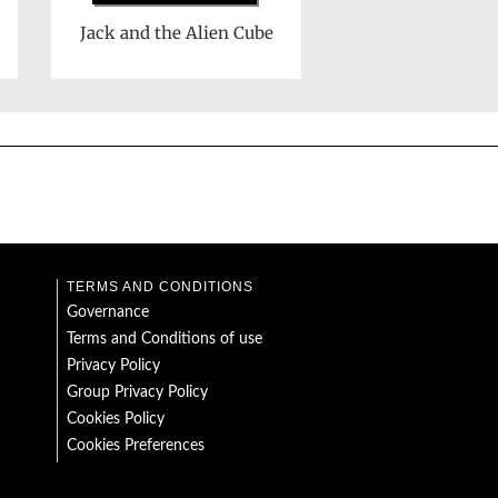
Jack and the Alien Cube