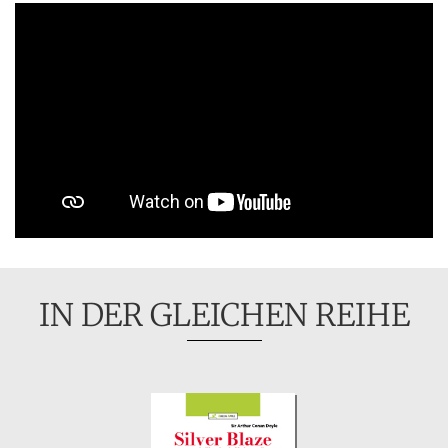
IN DER GLEICHEN REIHE