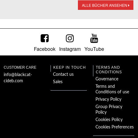
ALLE BÜCHER ANSEHEN
Facebook
Instagram
YouTube