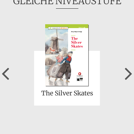
GLEICHE NIVEAUSTUFE
Previous
The Silver Skates