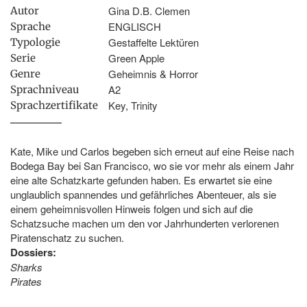
Gina D.B. Clemen
Autor
ENGLISCH
Sprache
Gestaffelte Lektüren
Typologie
Green Apple
Serie
Geheimnis & Horror
Genre
A2
Sprachniveau
Key, Trinity
Sprachzertifikate
Kate, Mike und Carlos begeben sich erneut auf eine Reise nach
Bodega Bay bei San Francisco, wo sie vor mehr als einem Jahr
eine alte Schatzkarte gefunden haben. Es erwartet sie eine
unglaublich spannendes und gefährliches Abenteuer, als sie
einem geheimnisvollen Hinweis folgen und sich auf die
Schatzsuche machen um den vor Jahrhunderten verlorenen
Piratenschatz zu suchen.
Dossiers:
Sharks
Pirates