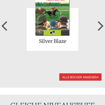
Previous
Silver Blaze
ALLE BÜCHER ANSEHEN