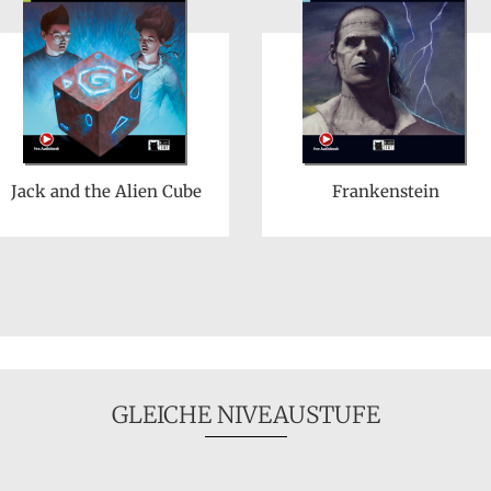
Jack and the Alien Cube
Frankenstein
GLEICHE NIVEAUSTUFE