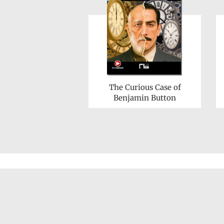
The Curious Case of
Benjamin Button