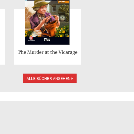
The Murder at the Vicarage
ALLE BÜCHER ANSEHEN