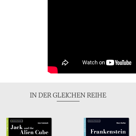
IN DER GLEICHEN REIHE