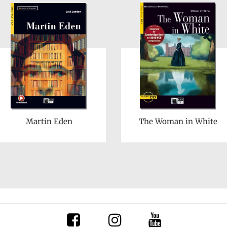
Martin Eden
The Woman in White