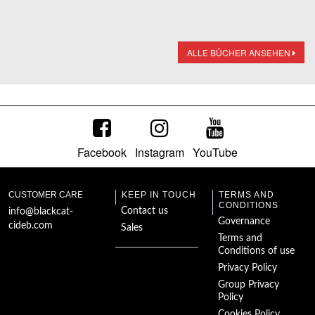
ALLE BÜCHER ANSEHEN
Facebook
Instagram
YouTube