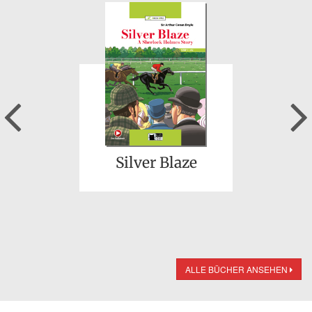
Previous
Silver Blaze
ALLE BÜCHER ANSEHEN