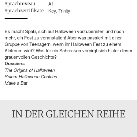
A1
Sprachniveau
Key, Trinity
Sprachzertifikate
Es macht Spaß, sich auf Halloween vorzubereiten und noch
mehr, ein Fest zu veranstalten! Aber was passiert mit einer
Gruppe von Teenagern, wenn ihr Halloween Fest zu einem
Albtraum wird? Was für ein Schrecken verbirgt sich hinter dieser
grauenvollen Geschichte?
Dossiers:
The Origins of Halloween
Salem Halloween Cookies
Make a Bat
IN DER GLEICHEN REIHE