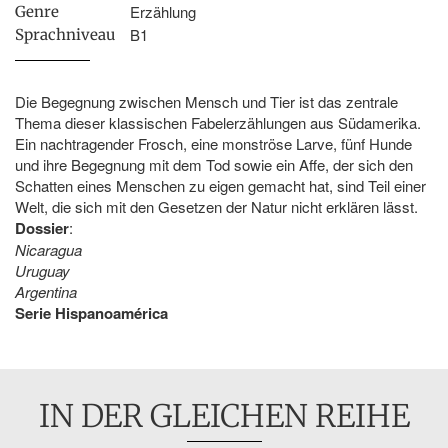
Erzählung
Genre
B1
Sprachniveau
Die Begegnung zwischen Mensch und Tier ist das zentrale
Thema dieser klassischen Fabelerzählungen aus Südamerika.
Ein nachtragender Frosch, eine monströse Larve, fünf Hunde
und ihre Begegnung mit dem Tod sowie ein Affe, der sich den
Schatten eines Menschen zu eigen gemacht hat, sind Teil einer
Welt, die sich mit den Gesetzen der Natur nicht erklären lässt.
Dossier
:
Nicaragua
Uruguay
Argentina
Serie Hispanoamérica
IN DER GLEICHEN REIHE