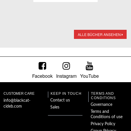
ALLE BÜCHER ANSEHEN
Facebook
Instagram
YouTube