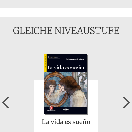
GLEICHE NIVEAUSTUFE
Previous
La vida es sueño