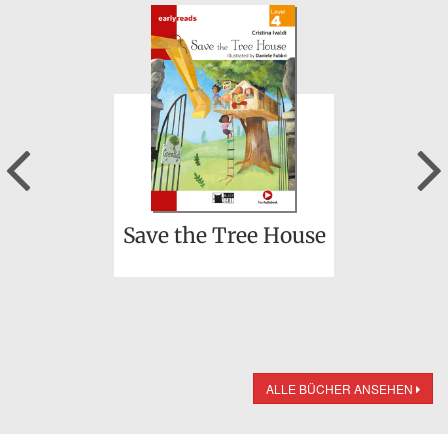
Previous
Save the Tree House
ALLE BÜCHER ANSEHEN