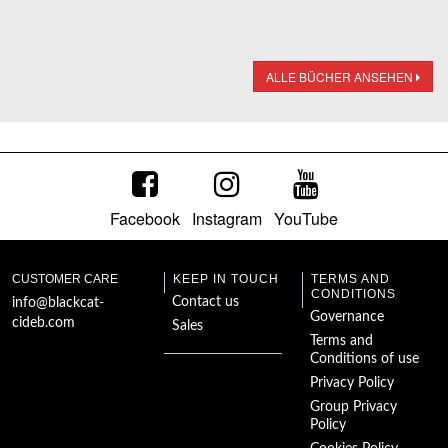
ALLE BÜCHER ANSEHEN
Facebook
Instagram
YouTube