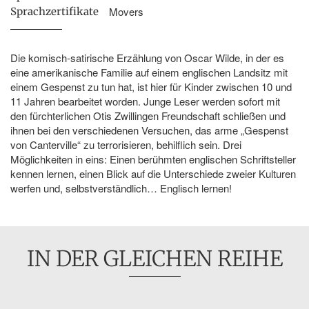
Movers
Sprachzertifikate
Die komisch-satirische Erzählung von Oscar Wilde, in der es
eine amerikanische Familie auf einem englischen Landsitz mit
einem Gespenst zu tun hat, ist hier für Kinder zwischen 10 und
11 Jahren bearbeitet worden. Junge Leser werden sofort mit
den fürchterlichen Otis Zwillingen Freundschaft schließen und
ihnen bei den verschiedenen Versuchen, das arme „Gespenst
von Canterville“ zu terrorisieren, behilflich sein. Drei
Möglichkeiten in eins: Einen berühmten englischen Schriftsteller
kennen lernen, einen Blick auf die Unterschiede zweier Kulturen
werfen und, selbstverständlich… Englisch lernen!
IN DER GLEICHEN REIHE